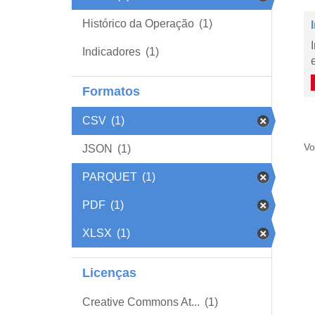
Histórico da Operação
(1)
Indicadores
(1)
Formatos
CSV
(1)
Vo
JSON
(1)
PARQUET
(1)
PDF
(1)
XLSX
(1)
Licenças
Creative Commons At...
(1)