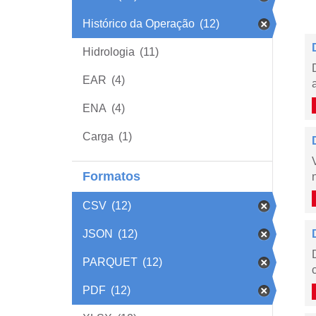
Histórico da Operação
(12)
Hidrologia
(11)
EAR
(4)
ENA
(4)
Carga
(1)
Formatos
CSV
(12)
JSON
(12)
PARQUET
(12)
PDF
(12)