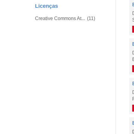
Licenças
Creative Commons At...
(11)