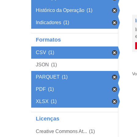
Histórico da Operação
(1)
Indicadores
(1)
Formatos
CSV
(1)
JSON
(1)
Vo
PARQUET
(1)
PDF
(1)
XLSX
(1)
Licenças
Creative Commons At...
(1)