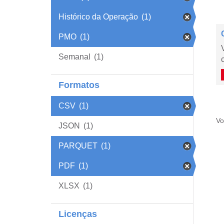
Histórico da Operação
(1)
PMO
(1)
Semanal
(1)
Formatos
CSV
(1)
Vo
JSON
(1)
PARQUET
(1)
PDF
(1)
XLSX
(1)
Licenças