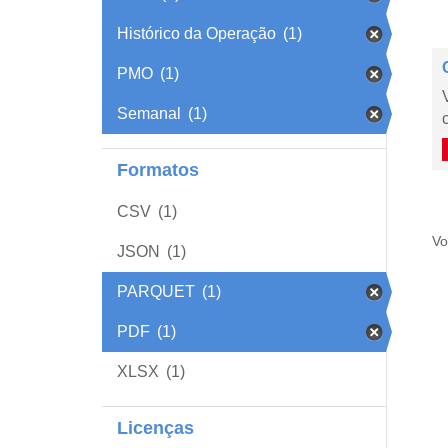
Histórico da Operação
(1)
PMO
(1)
Semanal
(1)
Formatos
CSV
(1)
Vo
JSON
(1)
PARQUET
(1)
PDF
(1)
XLSX
(1)
Licenças