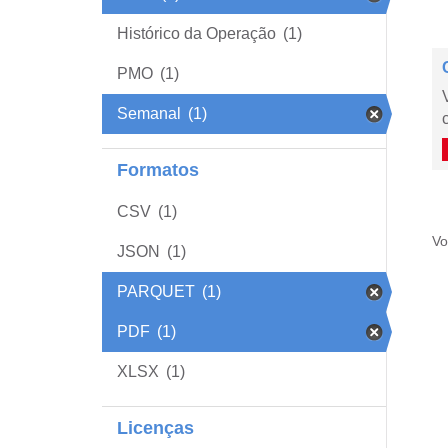
Histórico da Operação
(1)
PMO
(1)
Semanal
(1)
Formatos
CSV
(1)
Vo
JSON
(1)
PARQUET
(1)
PDF
(1)
XLSX
(1)
Licenças