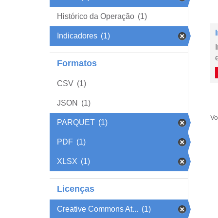
Histórico da Operação
(1)
Indicadores
(1)
Formatos
CSV
(1)
JSON
(1)
Vo
PARQUET
(1)
PDF
(1)
XLSX
(1)
Licenças
Creative Commons At...
(1)