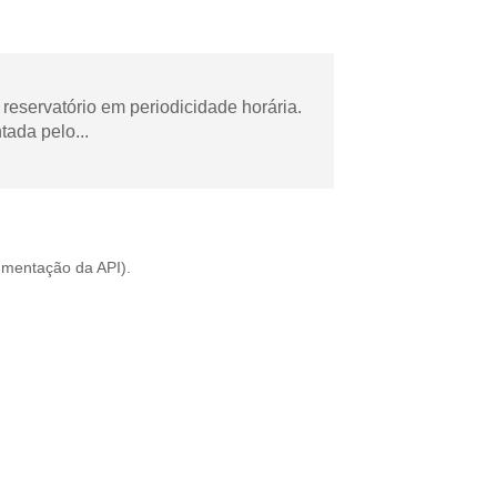
reservatório em periodicidade horária.
tada pelo...
mentação da API
).