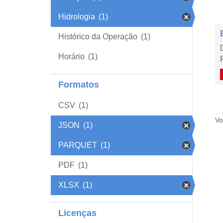
Hidrologia
(1)
Histórico da Operação
(1)
Horário
(1)
Formatos
CSV
(1)
Vo
JSON
(1)
PARQUET
(1)
PDF
(1)
XLSX
(1)
Licenças