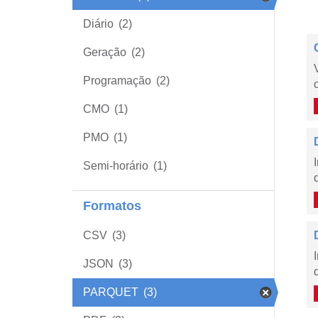
Diário
(2)
Geração
(2)
Programação
(2)
CMO
(1)
PMO
(1)
Semi-horário
(1)
Formatos
CSV
(3)
JSON
(3)
PARQUET
(3)