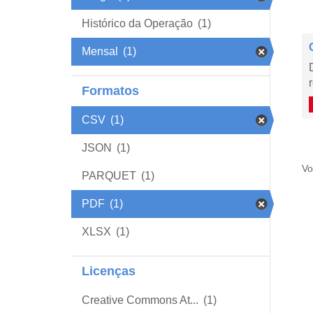
Histórico da Operação
(1)
Mensal
(1)
Formatos
CSV
(1)
JSON
(1)
Vo
PARQUET
(1)
PDF
(1)
XLSX
(1)
Licenças
Creative Commons At...
(1)