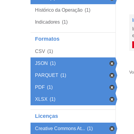
Histórico da Operação
(1)
Indicadores
(1)
Formatos
CSV
(1)
JSON
(1)
Vo
PARQUET
(1)
PDF
(1)
XLSX
(1)
Licenças
Creative Commons At...
(1)