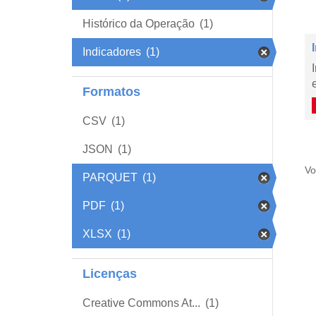
Histórico da Operação
(1)
Indicadores
(1)
Formatos
CSV
(1)
JSON
(1)
Vo
PARQUET
(1)
PDF
(1)
XLSX
(1)
Licenças
Creative Commons At...
(1)