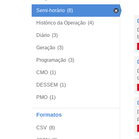
Semi-horário
(8)
Histórico da Operação
(4)
Diário
(3)
Geração
(3)
Programação
(3)
CMO
(1)
DESSEM
(1)
PMO
(1)
Formatos
CSV
(8)