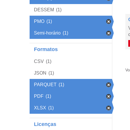
DESSEM
(1)
PMO
(1)
Semi-horário
(1)
Formatos
CSV
(1)
Vo
JSON
(1)
PARQUET
(1)
PDF
(1)
XLSX
(1)
Licenças