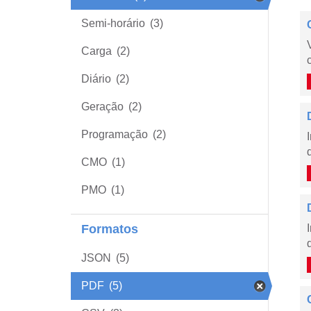
Semi-horário
(3)
Carga
(2)
Diário
(2)
Geração
(2)
Programação
(2)
CMO
(1)
PMO
(1)
Formatos
JSON
(5)
PDF
(5)