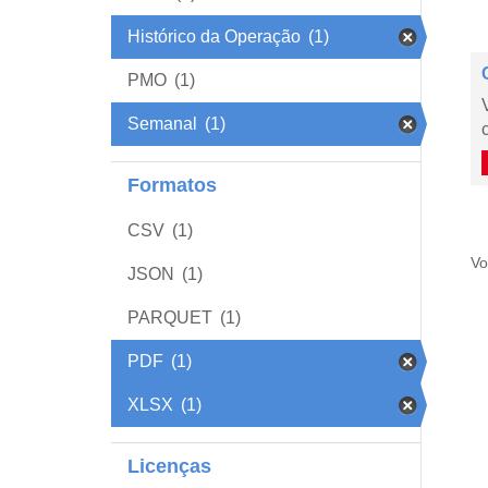
Histórico da Operação
(1)
PMO
(1)
Semanal
(1)
Formatos
CSV
(1)
Vo
JSON
(1)
PARQUET
(1)
PDF
(1)
XLSX
(1)
Licenças