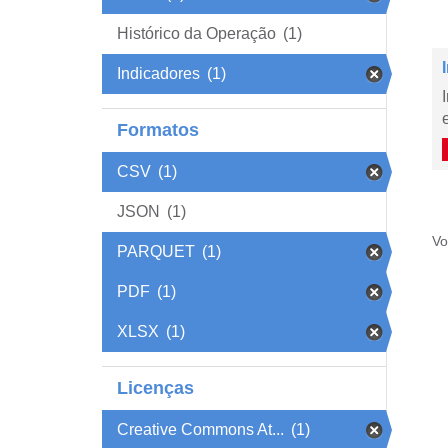
Histórico da Operação
(1)
Indicadores
(1)
Formatos
CSV
(1)
JSON
(1)
Vo
PARQUET
(1)
PDF
(1)
XLSX
(1)
Licenças
Creative Commons At...
(1)