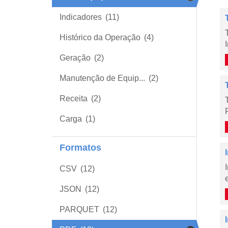
Indicadores
(11)
Histórico da Operação
(4)
Geração
(2)
Manutenção de Equip...
(2)
Receita
(2)
Carga
(1)
Formatos
CSV
(12)
JSON
(12)
PARQUET
(12)