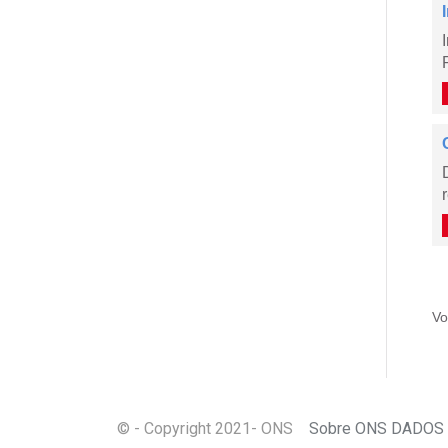
Vo
© - Copyright
2021
- ONS
Sobre ONS DADOS