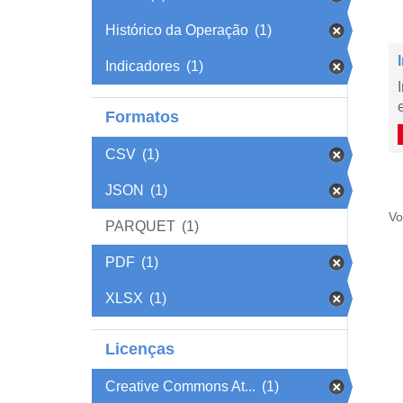
Histórico da Operação
(1)
Indicadores
(1)
Formatos
CSV
(1)
JSON
(1)
Vo
PARQUET
(1)
PDF
(1)
XLSX
(1)
Licenças
Creative Commons At...
(1)