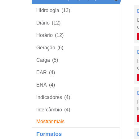
Hidrologia
(13)
Diário
(12)
Horário
(12)
Geração
(6)
Carga
(5)
EAR
(4)
ENA
(4)
Indicadores
(4)
Intercâmbio
(4)
Mostrar mais
Formatos