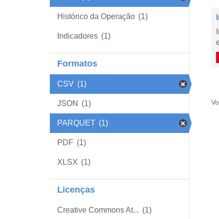
Histórico da Operação
(1)
Indicadores
(1)
Formatos
CSV
(1)
Vo
JSON
(1)
PARQUET
(1)
PDF
(1)
XLSX
(1)
Licenças
Creative Commons At...
(1)