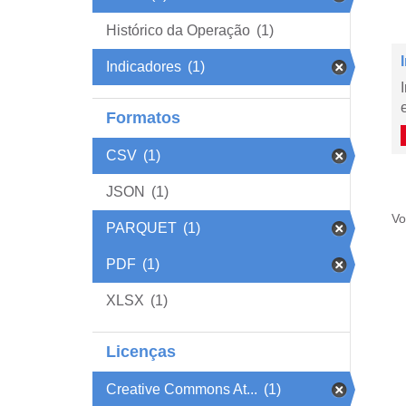
Histórico da Operação
(1)
Indicadores
(1)
Formatos
CSV
(1)
JSON
(1)
Vo
PARQUET
(1)
PDF
(1)
XLSX
(1)
Licenças
Creative Commons At...
(1)