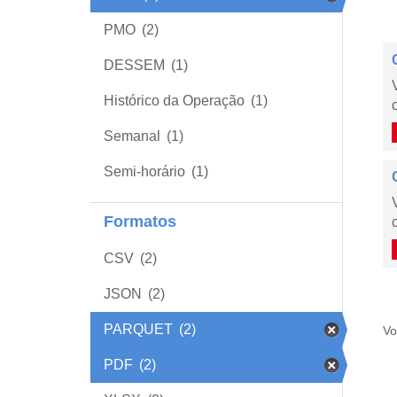
PMO
(2)
DESSEM
(1)
Histórico da Operação
(1)
Semanal
(1)
Semi-horário
(1)
Formatos
CSV
(2)
JSON
(2)
PARQUET
(2)
Vo
PDF
(2)