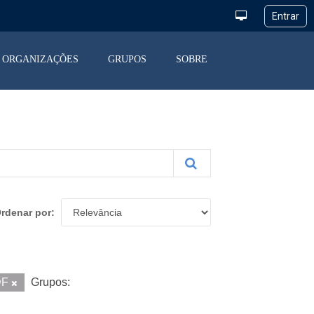
ORGANIZAÇÕES
GRUPOS
SOBRE
rdenar por
DF
Grupos: