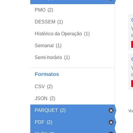
PMO
(2)
DESSEM
(1)
Histórico da Operação
(1)
Semanal
(1)
Semi-horário
(1)
Formatos
CSV
(2)
JSON
(2)
PARQUET
(2)
Vo
PDF
(2)