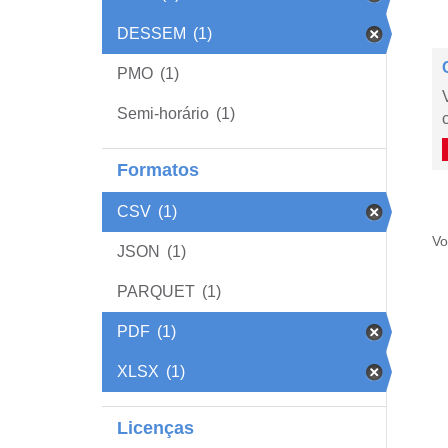
DESSEM
(1)
PMO
(1)
Semi-horário
(1)
Formatos
CSV
(1)
Vo
JSON
(1)
PARQUET
(1)
PDF
(1)
XLSX
(1)
Licenças