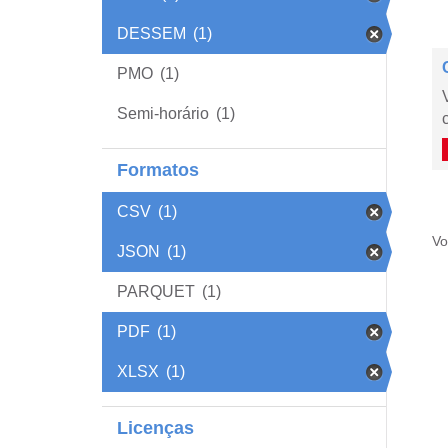
DESSEM
(1)
PMO
(1)
Semi-horário
(1)
Formatos
CSV
(1)
Vo
JSON
(1)
PARQUET
(1)
PDF
(1)
XLSX
(1)
Licenças