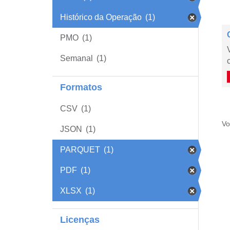
Histórico da Operação
(1)
PMO
(1)
Semanal
(1)
Formatos
CSV
(1)
Vo
JSON
(1)
PARQUET
(1)
PDF
(1)
XLSX
(1)
Licenças