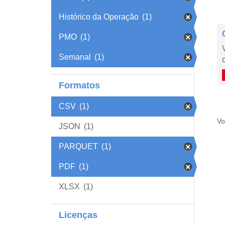
Histórico da Operação
(1)
PMO
(1)
Semanal
(1)
Formatos
CSV
(1)
Vo
JSON
(1)
PARQUET
(1)
PDF
(1)
XLSX
(1)
Licenças