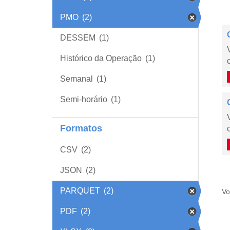
PMO
(2)
DESSEM
(1)
Histórico da Operação
(1)
Semanal
(1)
Semi-horário
(1)
Formatos
CSV
(2)
JSON
(2)
PARQUET
(2)
Vo
PDF
(2)