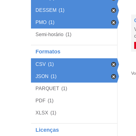
DESSEM
(1)
PMO
(1)
Semi-horário
(1)
Formatos
CSV
(1)
Vo
JSON
(1)
PARQUET
(1)
PDF
(1)
XLSX
(1)
Licenças