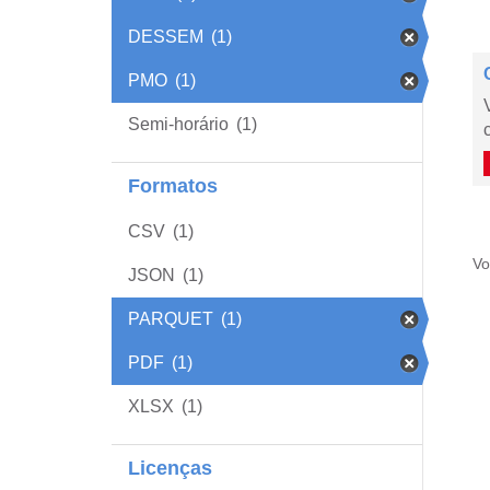
DESSEM
(1)
PMO
(1)
Semi-horário
(1)
Formatos
CSV
(1)
Vo
JSON
(1)
PARQUET
(1)
PDF
(1)
XLSX
(1)
Licenças