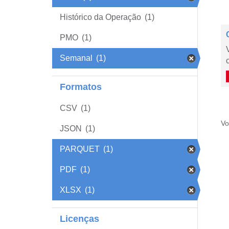
Histórico da Operação
(1)
PMO
(1)
Semanal
(1)
Formatos
CSV
(1)
Vo
JSON
(1)
PARQUET
(1)
PDF
(1)
XLSX
(1)
Licenças