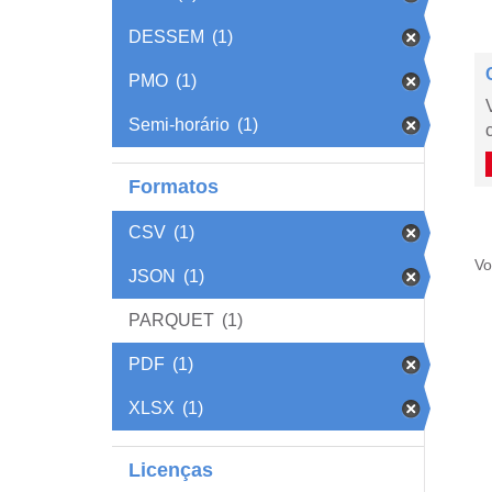
DESSEM
(1)
PMO
(1)
Semi-horário
(1)
Formatos
CSV
(1)
Vo
JSON
(1)
PARQUET
(1)
PDF
(1)
XLSX
(1)
Licenças