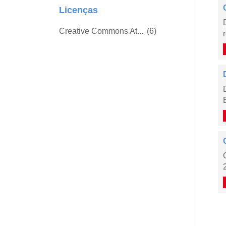
Licenças
Creative Commons At...
(6)