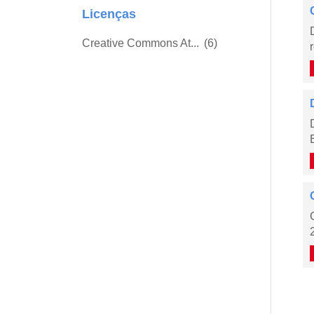
Licenças
Creative Commons At...
(6)