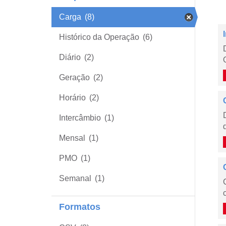
Carga
(8)
Histórico da Operação
(6)
Diário
(2)
Geração
(2)
Horário
(2)
Intercâmbio
(1)
Mensal
(1)
PMO
(1)
Semanal
(1)
Formatos