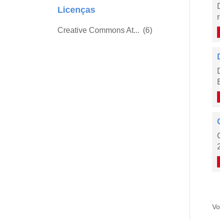
Licenças
Creative Commons At...
(6)
Vo