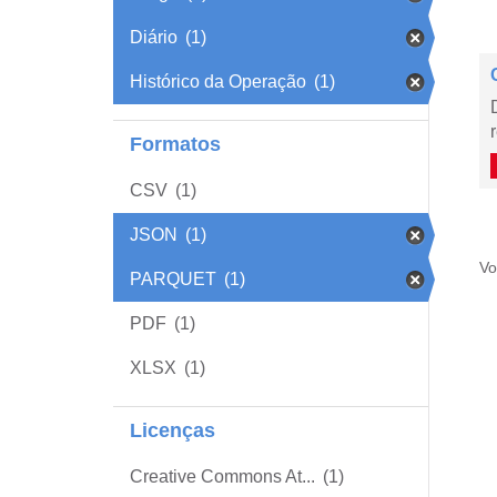
Diário
(1)
Histórico da Operação
(1)
Formatos
CSV
(1)
JSON
(1)
Vo
PARQUET
(1)
PDF
(1)
XLSX
(1)
Licenças
Creative Commons At...
(1)