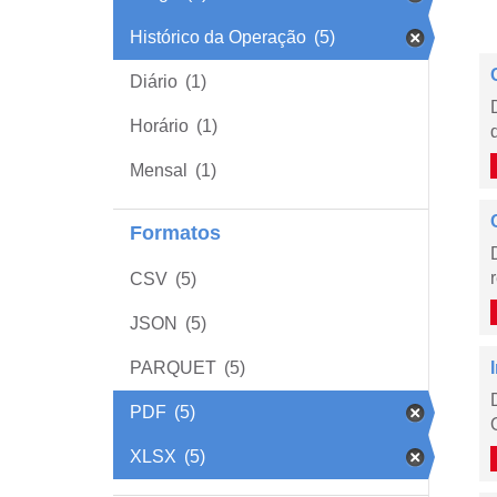
Histórico da Operação
(5)
Diário
(1)
Horário
(1)
Mensal
(1)
Formatos
CSV
(5)
JSON
(5)
PARQUET
(5)
PDF
(5)
XLSX
(5)