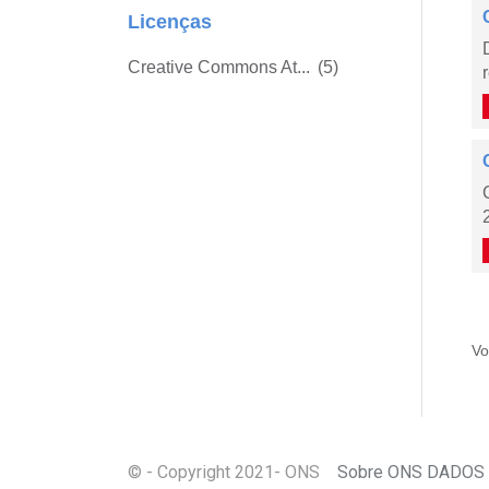
Licenças
Creative Commons At...
(5)
Vo
© - Copyright
2021
- ONS
Sobre ONS DADOS