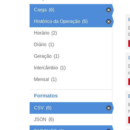
Carga
(6)
Histórico da Operação
(6)
Horário
(2)
Diário
(1)
Geração
(1)
Intercâmbio
(1)
Mensal
(1)
Formatos
CSV
(6)
JSON
(6)