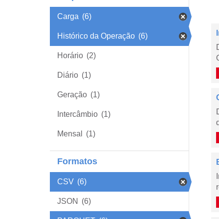
Carga
(6)
Histórico da Operação
(6)
Horário
(2)
Diário
(1)
Geração
(1)
Intercâmbio
(1)
Mensal
(1)
Formatos
CSV
(6)
JSON
(6)