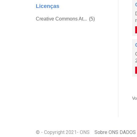
Licenças
Creative Commons At...
(5)
Vo
© - Copyright
2021
- ONS
Sobre ONS DADOS