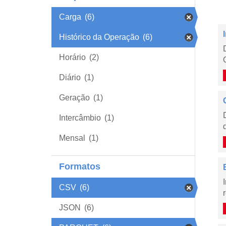
Carga
(6)
Histórico da Operação
(6)
Horário
(2)
Diário
(1)
Geração
(1)
Intercâmbio
(1)
Mensal
(1)
Formatos
CSV
(6)
JSON
(6)