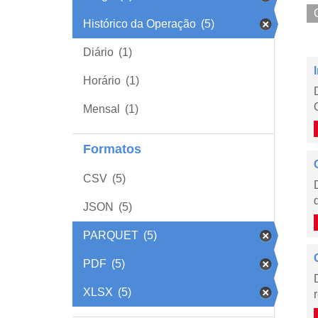
Histórico da Operação
(5)
Diário
(1)
Horário
(1)
Mensal
(1)
Formatos
CSV
(5)
JSON
(5)
PARQUET
(5)
PDF
(5)
XLSX
(5)