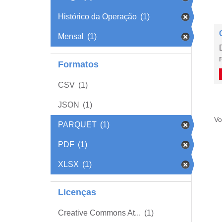
Histórico da Operação
(1)
Mensal
(1)
Formatos
CSV
(1)
JSON
(1)
Vo
PARQUET
(1)
PDF
(1)
XLSX
(1)
Licenças
Creative Commons At...
(1)