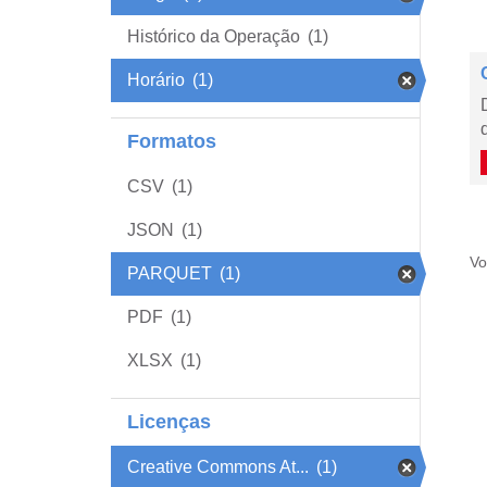
Histórico da Operação
(1)
Horário
(1)
Formatos
CSV
(1)
JSON
(1)
Vo
PARQUET
(1)
PDF
(1)
XLSX
(1)
Licenças
Creative Commons At...
(1)