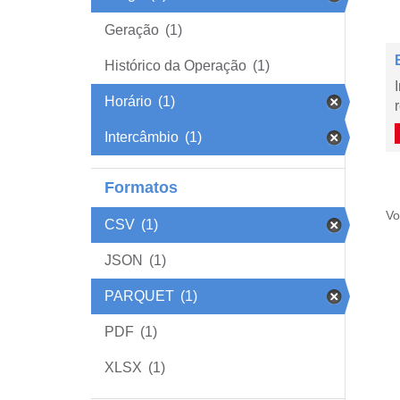
Geração
(1)
Histórico da Operação
(1)
Horário
(1)
Intercâmbio
(1)
Formatos
Vo
CSV
(1)
JSON
(1)
PARQUET
(1)
PDF
(1)
XLSX
(1)