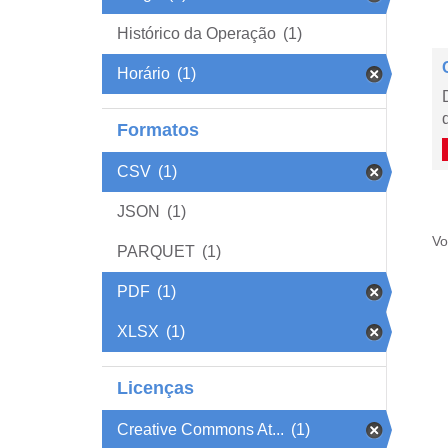
Histórico da Operação
(1)
Horário
(1)
Formatos
CSV
(1)
JSON
(1)
Vo
PARQUET
(1)
PDF
(1)
XLSX
(1)
Licenças
Creative Commons At...
(1)