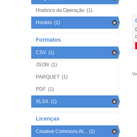
Histórico da Operação
(1)
Horário
(1)
Formatos
CSV
(1)
JSON
(1)
Vo
PARQUET
(1)
PDF
(1)
XLSX
(1)
Licenças
Creative Commons At...
(1)